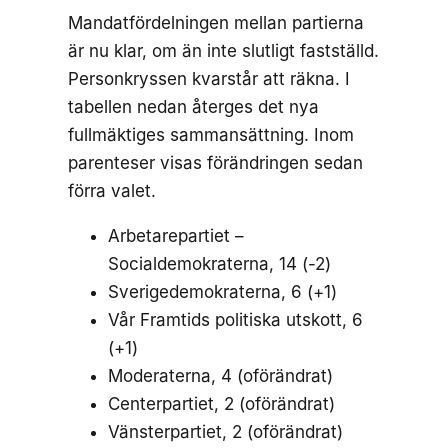
Mandatfördelningen mellan partierna
är nu klar, om än inte slutligt fastställd.
Personkryssen kvarstår att räkna. I
tabellen nedan återges det nya
fullmäktiges sammansättning. Inom
parenteser visas förändringen sedan
förra valet.
Arbetarepartiet –
Socialdemokraterna, 14 (-2)
Sverigedemokraterna, 6 (+1)
Vår Framtids politiska utskott, 6
(+1)
Moderaterna, 4 (oförändrat)
Centerpartiet, 2 (oförändrat)
Vänsterpartiet, 2 (oförändrat)