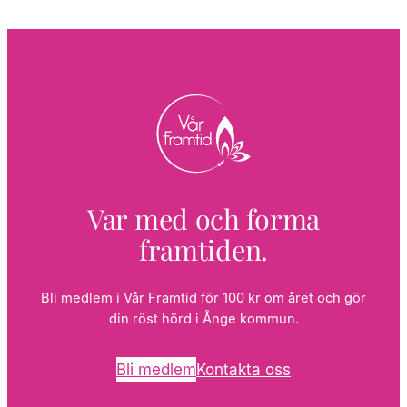
Var med och forma
framtiden.
Bli medlem i Vår Framtid för 100 kr om året och gör
din röst hörd i Ånge kommun.
Bli medlem
Kontakta oss