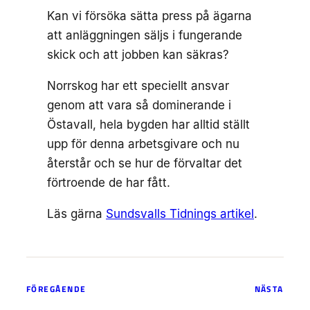
Kan vi försöka sätta press på ägarna
att anläggningen säljs i fungerande
skick och att jobben kan säkras?
Norrskog har ett speciellt ansvar
genom att vara så dominerande i
Östavall, hela bygden har alltid ställt
upp för denna arbetsgivare och nu
återstår och se hur de förvaltar det
förtroende de har fått.
Läs gärna
Sundsvalls Tidnings artikel
.
FÖREGÅENDE
NÄSTA