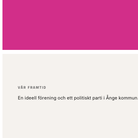
VÅR FRAMTID
En ideell förening och ett politiskt parti i Ånge kommun