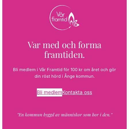
Var med och forma
framtiden.
Bli medlem i Vår Framtid för 100 kr om året och gör
din röst hörd i Ånge kommun.
Bli medlem
Kontakta oss
”En kommun byggd av människor som bor i den.”