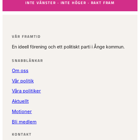
INTE VÄNSTER · INTE HÖGER · RAKT FRAM
VÅR FRAMTID
En ideell förening och ett politiskt parti i Ånge kommun.
SNABBLÄNKAR
Om oss
Vår politik
Våra politiker
Aktuellt
Motioner
Bli medlem
KONTAKT